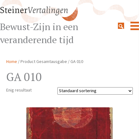
Bewust-Zijn in een
veranderende tijd
Home
/ Product Gesamtausgabe / GA 010
GA 010
Enig resultaat