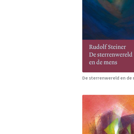
De sterrenwereld en de