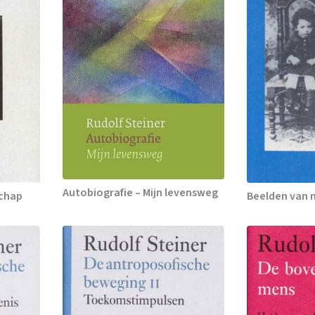
Autobiografie – Mijn levensweg
schap
Beelden van 