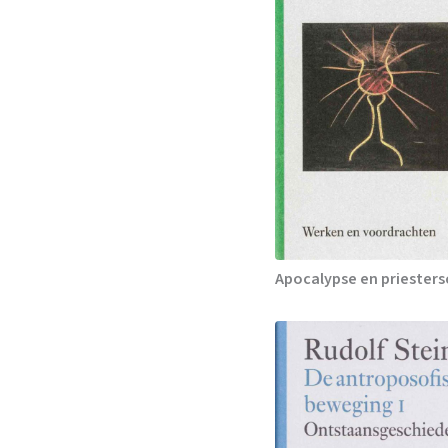
Apocalypse en priester