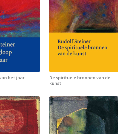
van het jaar
De spirituele bronnen van de
kunst