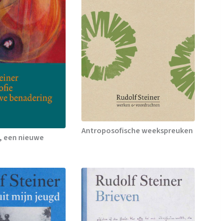
Antroposofische weekspreuken
, een nieuwe