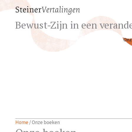
Bewust-Zijn in een verande
Onz
Home
/ Onze boeken