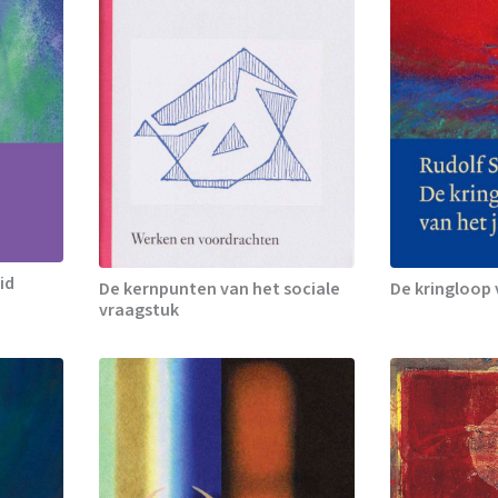
id
De kernpunten van het sociale
De kringloop 
vraagstuk