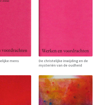
elijke mens
De christelijke inwijding en de
mysteriën van de oudheid