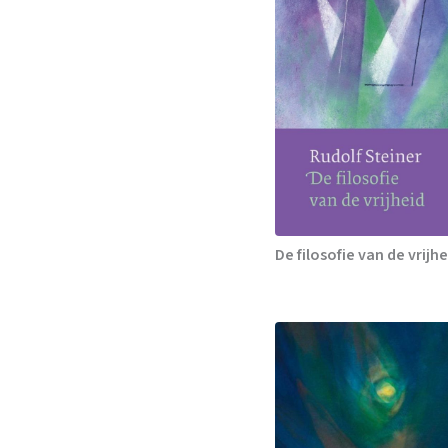
De filosofie van de vrijhe