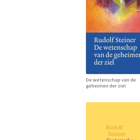
De wetenschap van de
geheimen der ziel