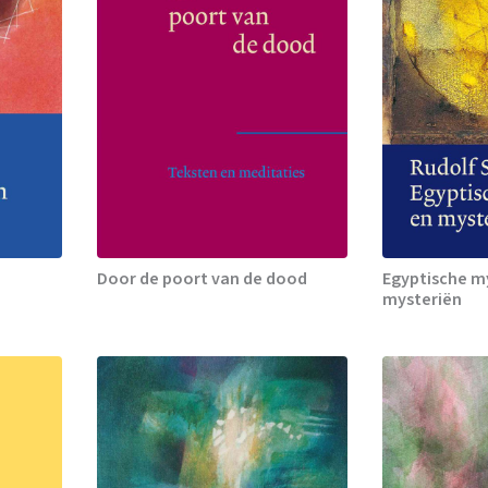
Door de poort van de dood
Egyptische m
mysteriën