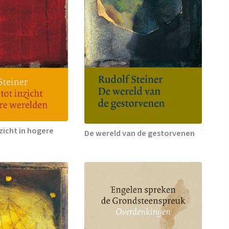
zicht in hogere
De wereld van de gestorvenen