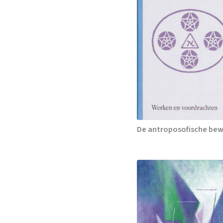
De antroposofische bew