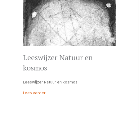
Leeswijzer Natuur en
kosmos
Leeswijzer Natuur en kosmos
about Leeswijzer Natuur en kosmos
Lees verder