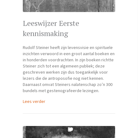
Leeswijzer Eerste
kennismaking
Rudolf Steiner heeft zijn levensvisie en spirituele
inzichten verwoord in een groot aantal boeken en
in honderden voordrachten. In zijn boeken richtte
Steiner zich tot een algemeen publiek; deze
geschreven werken zijn dus toegankelijk voor
lezers die de antroposofie nog niet kennen.
Daarnaast omvat Steiners nalatenschap zo’n 300
bundels met gestenografeerde lezingen.
about Leeswijzer Eerste kennismaking
Lees verder