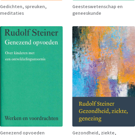
Gedichten, spreuken,
Geesteswetenschap en
meditaties
geneeskunde
Genezend opvoeden
Gezondheid, ziekte,