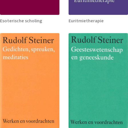
Esoterische scholing
Euritmietherapie