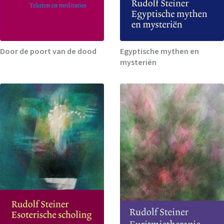
Door de poort van de dood
Egyptische mythen en
mysteriën