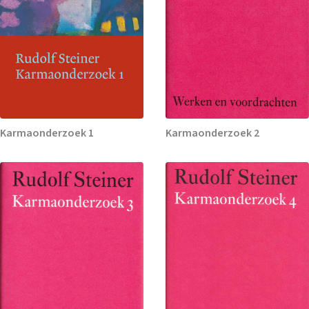
Karmaonderzoek 1
Karmaonderzoek 2