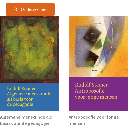
Onderwerpen
Algemene menskunde als
Antroposofie voor jonge
basis voor de pedagogie
mensen