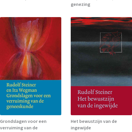
genezing
Grondslagen voor een
Het bewustzijn van de
verruiming van de
ingewijde