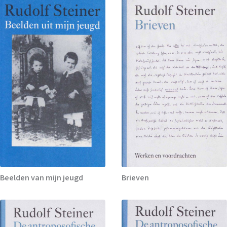
Beelden van mijn jeugd
Brieven