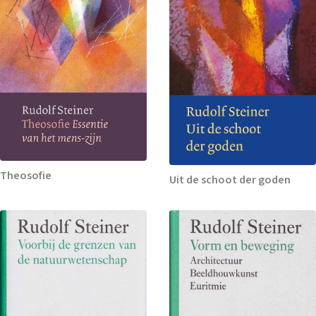
Theosofie
Uit de schoot der goden