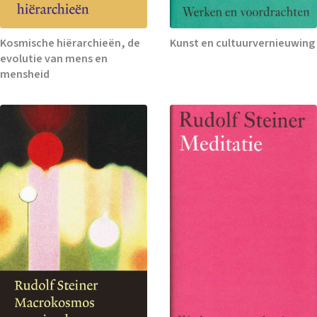
Kosmische hiërarchieën, de
Kunst en cultuurvernieuwing
evolutie van mens en
mensheid