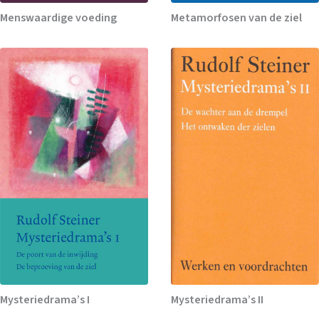
Menswaardige voeding
Metamorfosen van de ziel
Mysteriedrama’s I
Mysteriedrama’s II