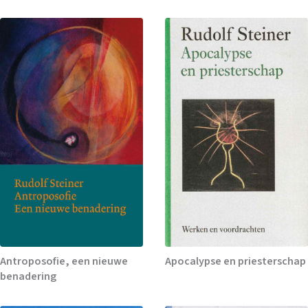
Antroposofie, een nieuwe
Apocalypse en priesterschap
benadering