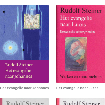
Het evangelie naar Johannes
Het evangelie naar Lucas