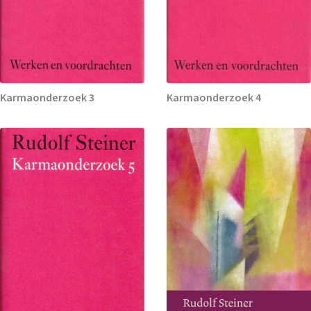
Karmaonderzoek 3
Karmaonderzoek 4