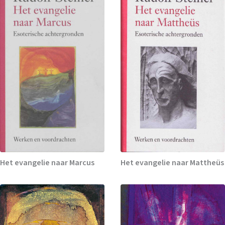
Het evangelie naar Marcus
Het evangelie naar Mattheüs