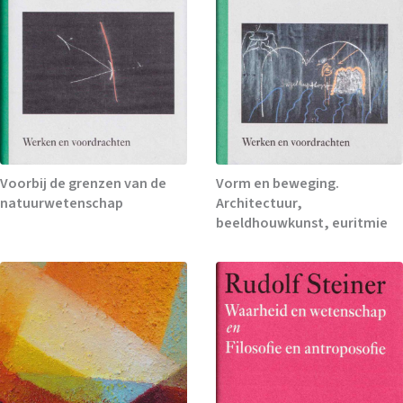
Voorbij de grenzen van de
Vorm en beweging.
natuurwetenschap
Architectuur,
beeldhouwkunst, euritmie