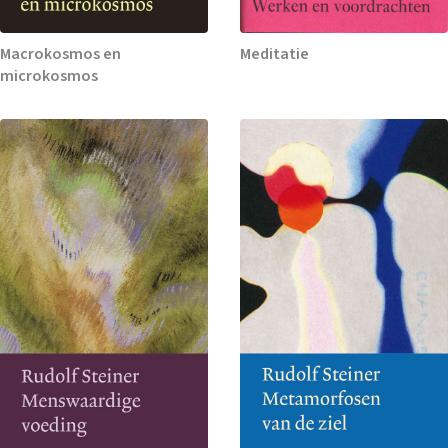
Macrokosmos en
Meditatie
microkosmos