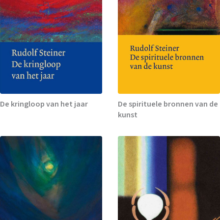
De kringloop van het jaar
De spirituele bronnen van de
kunst