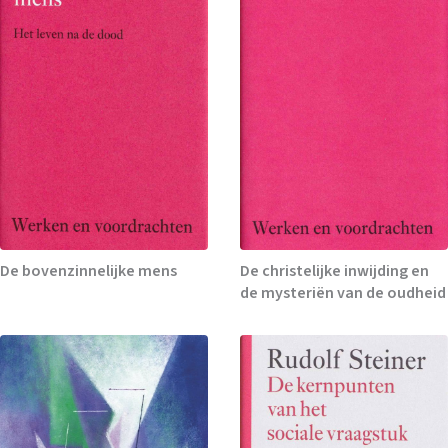
De bovenzinnelijke mens
De christelijke inwijding en
de mysteriën van de oudheid