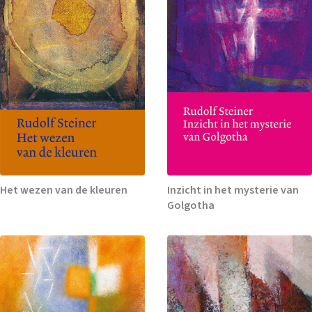
Het wezen van de kleuren
Inzicht in het mysterie van
Golgotha