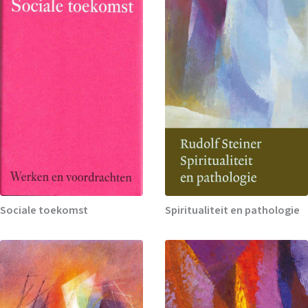
Sociale toekomst
Spiritualiteit en pathologie