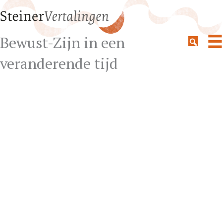
Bewust-Zijn in een
veranderende tijd