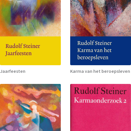
Jaarfeesten
Karma van het beroepsleven