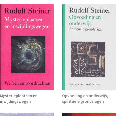
Mysterieplaatsen en
Opvoeding en onderwijs,
inwijdingswegen
spirituele grondslagen