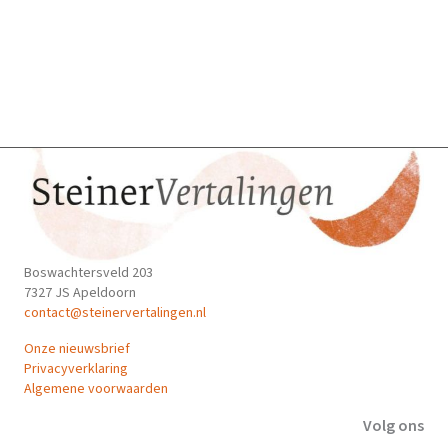
Boswachtersveld 203
7327 JS Apeldoorn
contact@steinervertalingen.nl
Onze nieuwsbrief
Privacyverklaring
Algemene voorwaarden
Volg ons