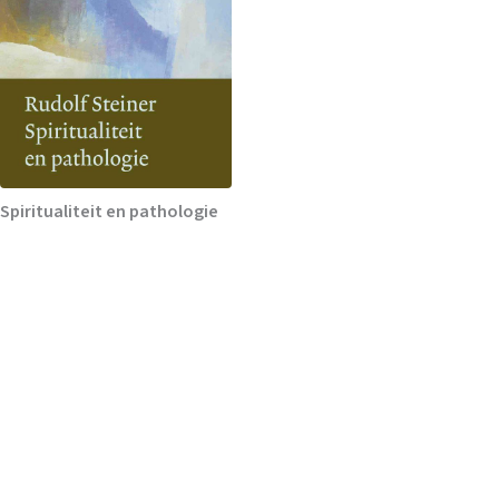
Spiritualiteit en pathologie