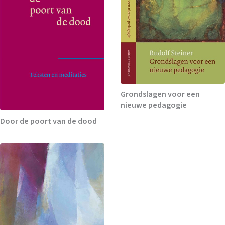
Grondslagen voor een
nieuwe pedagogie
Door de poort van de dood