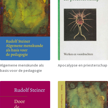
Algemene menskunde als
Apocalypse en priesterschap
basis voor de pedagogie