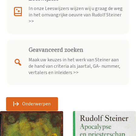
In onze Leeswijzers wijzen wij u graag de weg
in het omvangrijke oeuvre van Rudolf Steiner
>>
Geavanceerd zoeken
Maak uw keuzes in het werk van Steiner aan
de hand van criteria als jaartal, GA- nummer,
vertalers en inleiders >>
Onderwerpen