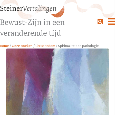
Bewust-Zijn in een
veranderende tijd
Home
/
Onze boeken
/
Christendom
/ Spiritualiteit en pathologie