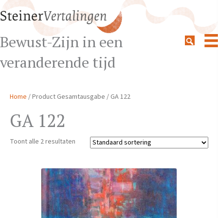
Bewust-Zijn in een
veranderende tijd
Home
/ Product Gesamtausgabe / GA 122
GA 122
Toont alle 2 resultaten