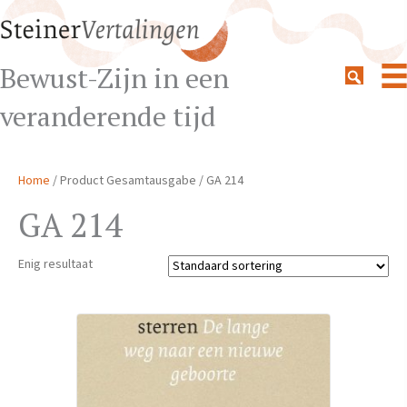
Bewust-Zijn in een
veranderende tijd
Home
/ Product Gesamtausgabe / GA 214
GA 214
Enig resultaat