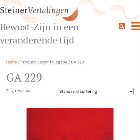
Bewust-Zijn in een
veranderende tijd
Home
/ Product Gesamtausgabe / GA 229
GA 229
Enig resultaat