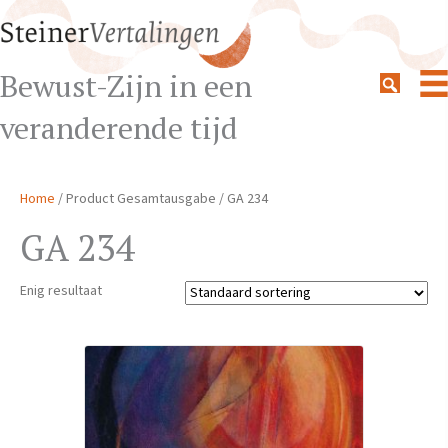
Bewust-Zijn in een
veranderende tijd
Home
/ Product Gesamtausgabe / GA 234
GA 234
Enig resultaat