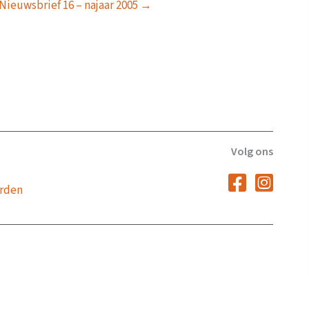
Nieuwsbrief 16 – najaar 2005 →
Volg ons
rden