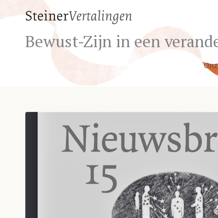
Bewust-Zijn in een verande
Onz