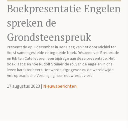
Boekpresentatie Engelen
spreken de
Grondsteenspreuk
Presentatie op 3 december in Den Haag van het door Michiel ter
Horst samengestelde en ingeleide boek. Désanne van Brederode
en Rik ten Cate leveren een bijdrage aan deze presentatie. Het
boek laat zien hoe Rudolf Steiner de rol van de engelen in ons
leven karakteriseert. Het wordt uitgegeven nu de wereldwijde
Antroposofische Vereniging haar eeuwfeest viert.
17 augustus 2023
|
Nieuwsberichten