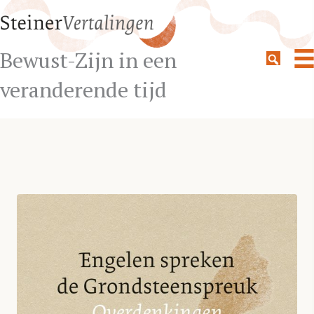
Bewust-Zijn in een
veranderende tijd