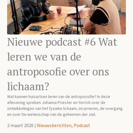
Nieuwe podcast #6 Wat
leren we van de
antroposofie over ons
lichaam?
Wat kunnen huisartsen leren van de antroposofie? In deze
aflevering spreken Johanna Priester en Yorrick over de
ontwikkelingen van het fysieke lichaam, incarneren, de overgang
en over De wetenschap van de geheimen der ziel.
2 maart 2026
|
Nieuwsberichten
,
Podcast