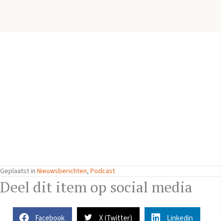
Geplaatst in
Nieuwsberichten
,
Podcast
Deel dit item op social media
Facebook
X (Twitter)
Linkedin