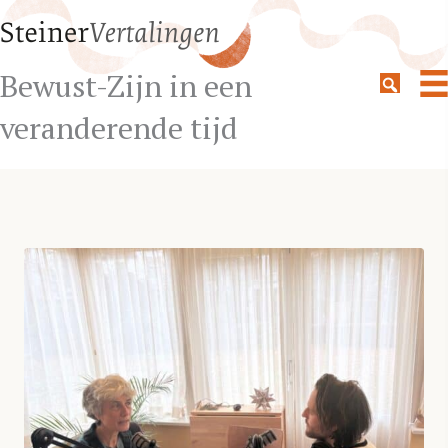
Bewust-Zijn in een
veranderende tijd