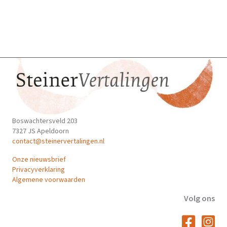
Boswachtersveld 203
7327 JS Apeldoorn
contact@steinervertalingen.nl
Onze nieuwsbrief
Privacyverklaring
Algemene voorwaarden
Volg ons