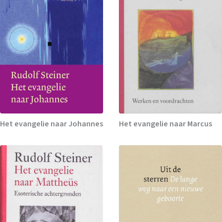
Het evangelie naar Johannes
Het evangelie naar Marcus