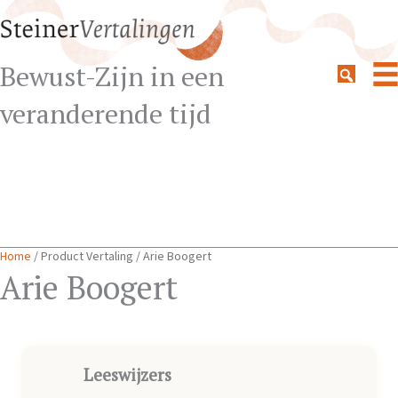
Bewust-Zijn in een
veranderende tijd
Home
/ Product Vertaling / Arie Boogert
Arie Boogert
Leeswijzers