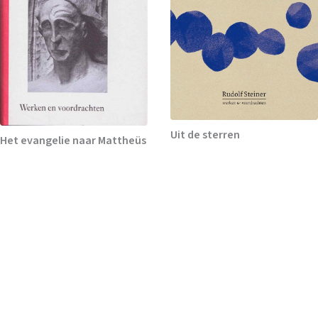
Uit de sterren
Het evangelie naar Mattheüs