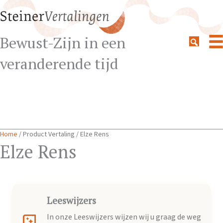
Bewust-Zijn in een
veranderende tijd
Home
/ Product Vertaling / Elze Rens
Elze Rens
Leeswijzers
In onze Leeswijzers wijzen wij u graag de weg