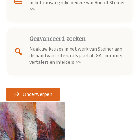
in het omvangrijke oeuvre van Rudolf Steiner
>>
Geavanceerd zoeken
Maak uw keuzes in het werk van Steiner aan
de hand van criteria als jaartal, GA- nummer,
vertalers en inleiders >>
Onderwerpen