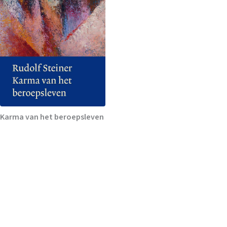
Karma van het beroepsleven