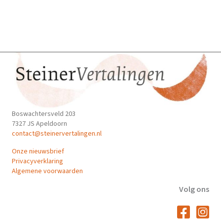
Boswachtersveld 203
7327 JS Apeldoorn
contact@steinervertalingen.nl
Onze nieuwsbrief
Privacyverklaring
Algemene voorwaarden
Volg ons