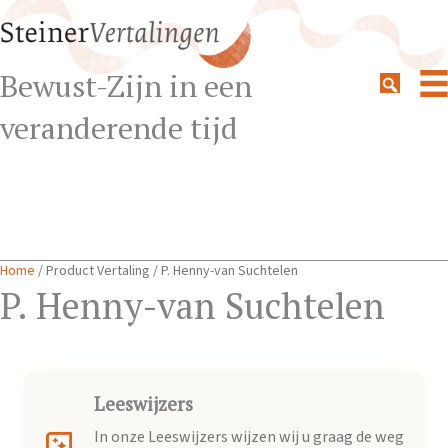
Bewust-Zijn in een
veranderende tijd
Home
/ Product Vertaling / P. Henny-van Suchtelen
P. Henny-van Suchtelen
Leeswijzers
In onze Leeswijzers wijzen wij u graag de weg