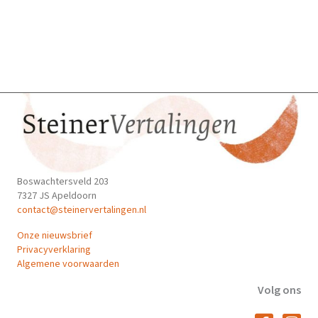
Boswachtersveld 203
7327 JS Apeldoorn
contact@steinervertalingen.nl
Onze nieuwsbrief
Privacyverklaring
Algemene voorwaarden
Volg ons