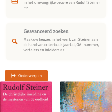
in het omvangrijke oeuvre van Rudolf Steiner
>>
Geavanceerd zoeken
Maak uw keuzes in het werk van Steiner aan
de hand van criteria als jaartal, GA- nummer,
vertalers en inleiders >>
Onderwerpen