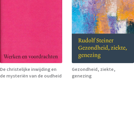
De christelijke inwijding en
Gezondheid, ziekte,
de mysteriën van de oudheid
genezing