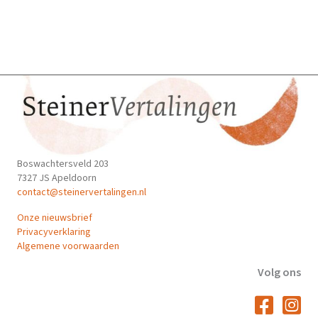
Boswachtersveld 203
7327 JS Apeldoorn
contact@steinervertalingen.nl
Onze nieuwsbrief
Privacyverklaring
Algemene voorwaarden
Volg ons