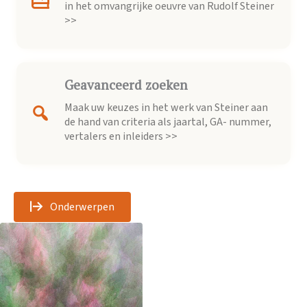
in het omvangrijke oeuvre van Rudolf Steiner
>>
Geavanceerd zoeken
Maak uw keuzes in het werk van Steiner aan
de hand van criteria als jaartal, GA- nummer,
vertalers en inleiders >>
Onderwerpen