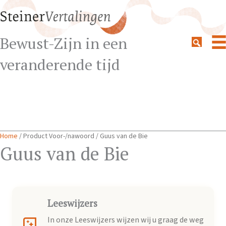
Bewust-Zijn in een
veranderende tijd
Home
/ Product Voor-/nawoord / Guus van de Bie
Guus van de Bie
Leeswijzers
In onze Leeswijzers wijzen wij u graag de weg