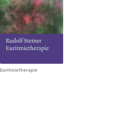
Euritmietherapie