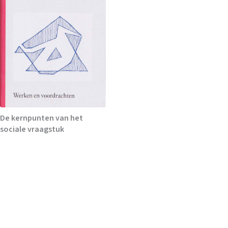
De kernpunten van het
sociale vraagstuk