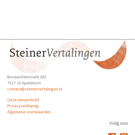
Boswachtersveld 203
7327 JS Apeldoorn
contact@steinervertalingen.nl
Onze nieuwsbrief
Privacyverklaring
Algemene voorwaarden
Volg ons