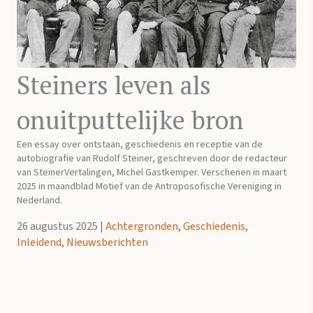
Steiners leven als
onuitputtelijke bron
Een essay over ontstaan, geschiedenis en receptie van de
autobiografie van Rudolf Steiner, geschreven door de redacteur
van SteinerVertalingen, Michel Gastkemper. Verschenen in maart
2025 in maandblad Motief van de Antroposofische Vereniging in
Nederland.
26 augustus 2025
|
Achtergronden
,
Geschiedenis
,
Inleidend
,
Nieuwsberichten