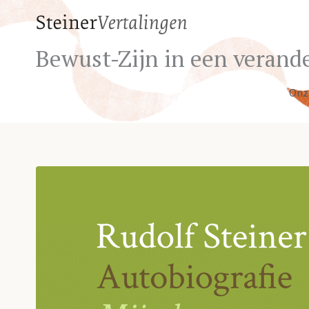
Bewust-Zijn in een verande
Onz