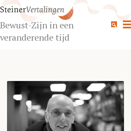
Bewust-Zijn in een
veranderende tijd