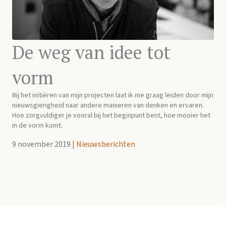
De weg van idee tot
vorm
Bij het initiëren van mijn projecten laat ik me graag leiden door mijn
nieuwsgierigheid naar andere manieren van denken en ervaren.
Hoe zorgvuldiger je vooral bij het beginpunt bent, hoe mooier het
in de vorm komt.
9 november 2019
|
Nieuwsberichten