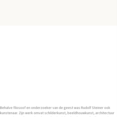
Behalve filosoof en onderzoeker van de geest was Rudolf Steiner ook
kunstenaar. Zijn werk omvat schilderkunst, beeldhouwkunst, architectuur