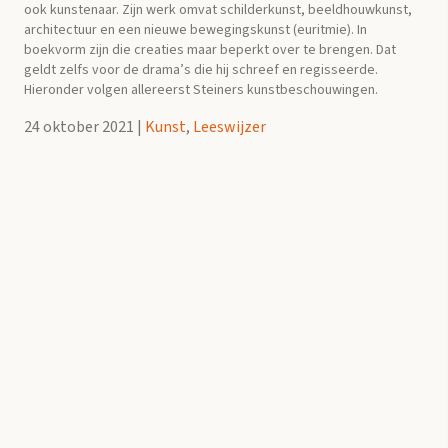
ook kunstenaar. Zijn werk omvat schilderkunst, beeldhouwkunst,
architectuur en een nieuwe bewegingskunst (euritmie). In
boekvorm zijn die creaties maar beperkt over te brengen. Dat
geldt zelfs voor de drama’s die hij schreef en regisseerde.
Hieronder volgen allereerst Steiners kunstbeschouwingen.
24 oktober 2021
|
Kunst
,
Leeswijzer