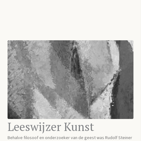
Leeswijzer Kunst
Behalve filosoof en onderzoeker van de geest was Rudolf Steiner