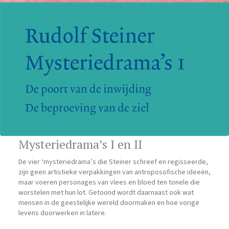
Mysteriedrama’s I en II
De vier ‘mysteriedrama’s die Steiner schreef en regisseerde,
zijn geen artistieke verpakkingen van antroposofische ideeën,
maar voeren personages van vlees en bloed ten tonele die
worstelen met hun lot. Getoond wordt daarnaast ook wat
mensen in de geestelijke wereld doormaken en hoe vorige
levens doorwerken in latere.