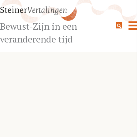
Bewust-Zijn in een
veranderende tijd