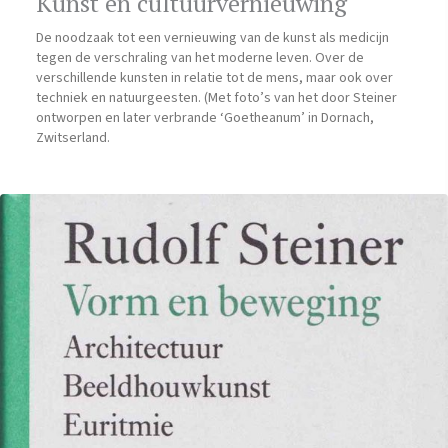
Kunst en cultuurvernieuwing
De noodzaak tot een vernieuwing van de kunst als medicijn
tegen de verschraling van het moderne leven. Over de
verschillende kunsten in relatie tot de mens, maar ook over
techniek en natuurgeesten. (Met foto’s van het door Steiner
ontworpen en later verbrande ‘Goetheanum’ in Dornach,
Zwitserland.