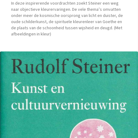
In deze inspirerende voordrachten zoekt Steiner een weg
naar objectieve kleurervaringen. De vele thema’s omvatten
onder meer de kosmische oorsprong van licht en duister, de
oude schilderkunst, de spirituele kleurenleer van Goethe en
de plaats van de schoonheid tussen wijsheid en deugd. (Met
afbeeldingen in kleur)