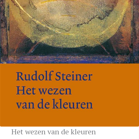
Het wezen van de kleuren