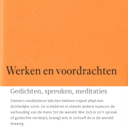
Gedichten, spreuken, meditaties
Steiners meditatieve teksten hebben vrijwel altijd een
dichterlijke vorm. Ze schilderen in steeds andere nuances de
verhouding van de mens tot de wereld. Wie zich in zo’n spreuk
of gedachte verdiept, brengt iets in zichzelf én in de wereld
teweeg.