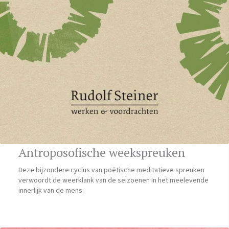
Antroposofische weekspreuken
Deze bijzondere cyclus van poëtische meditatieve spreuken
verwoordt de weerklank van de seizoenen in het meelevende
innerlijk van de mens.