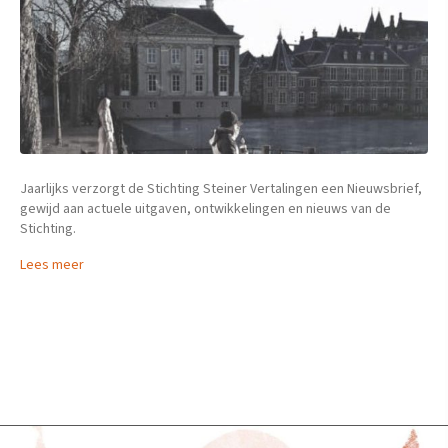
Jaarlijks verzorgt de Stichting Steiner Vertalingen een Nieuwsbrief,
gewijd aan actuele uitgaven, ontwikkelingen en nieuws van de
Stichting.
Lees meer