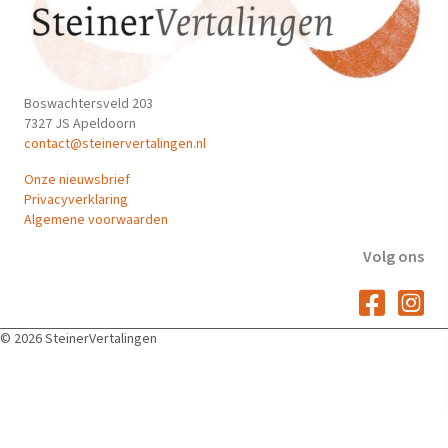
Boswachtersveld 203
7327 JS Apeldoorn
contact@steinervertalingen.nl
Onze nieuwsbrief
Privacyverklaring
Algemene voorwaarden
Volg ons
© 2026 SteinerVertalingen