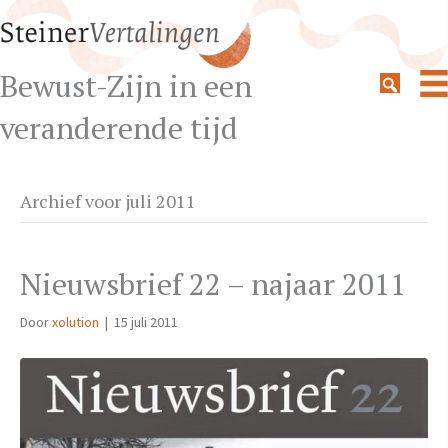
Bewust-Zijn in een
veranderende tijd
Archief voor juli 2011
Nieuwsbrief 22 – najaar 2011
Door
xolution
|
15 juli 2011