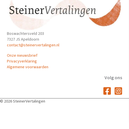
Boswachtersveld 203
7327 JS Apeldoorn
contact@steinervertalingen.nl
Onze nieuwsbrief
Privacyverklaring
Algemene voorwaarden
Volg ons
© 2026 SteinerVertalingen