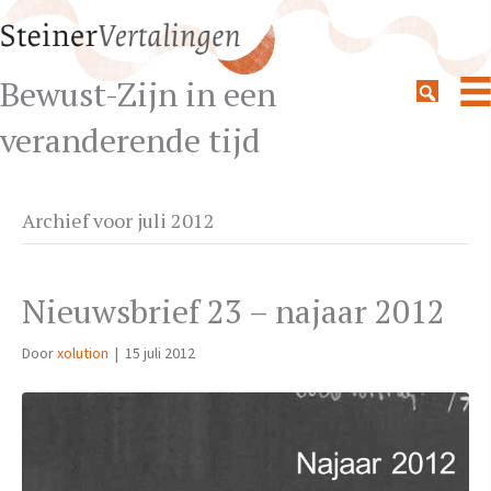
Bewust-Zijn in een
veranderende tijd
Archief voor juli 2012
Nieuwsbrief 23 – najaar 2012
Door
xolution
|
15 juli 2012