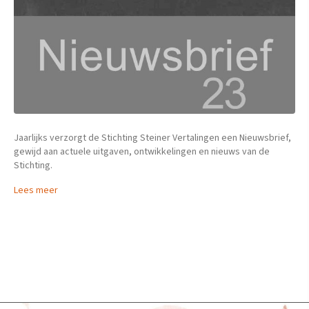
Jaarlijks verzorgt de Stichting Steiner Vertalingen een Nieuwsbrief,
gewijd aan actuele uitgaven, ontwikkelingen en nieuws van de
Stichting.
Lees meer