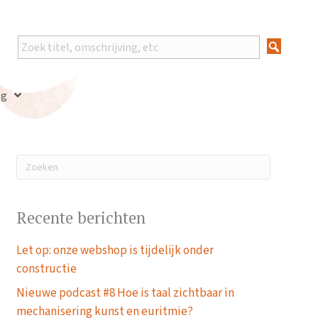
ng
Recente berichten
Let op: onze webshop is tijdelijk onder
constructie
Nieuwe podcast #8 Hoe is taal zichtbaar in
mechanisering kunst en euritmie?