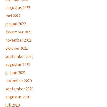
augustus 2022
mei 2022
januari 2022
december 2021
november 2021
oktober 2021
september 2021
augustus 2021
januari 2021
november 2020
september 2020
augustus 2020
juli 2020