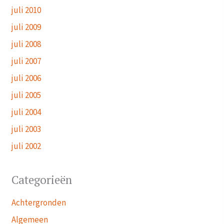
juli 2010
juli 2009
juli 2008
juli 2007
juli 2006
juli 2005
juli 2004
juli 2003
juli 2002
Categorieën
Achtergronden
Algemeen