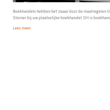
Boekhandels hebben het zwaar door de maatregelen t
Steiner bij uw plaatselijke boekhandel. Dit is boekhand
Lees meer