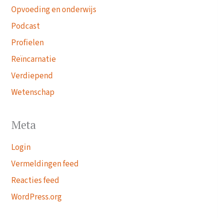
Opvoeding en onderwijs
Podcast
Profielen
Reïncarnatie
Verdiepend
Wetenschap
Meta
Login
Vermeldingen feed
Reacties feed
WordPress.org