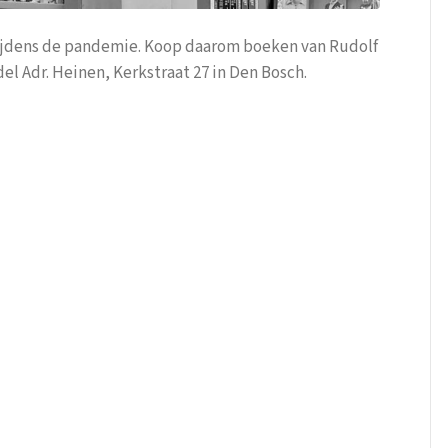
ijdens de pandemie. Koop daarom boeken van Rudolf
el Adr. Heinen, Kerkstraat 27 in Den Bosch.