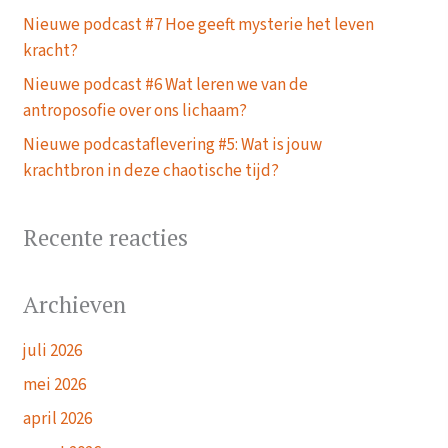
Nieuwe podcast #7 Hoe geeft mysterie het leven
kracht?
Nieuwe podcast #6 Wat leren we van de
antroposofie over ons lichaam?
Nieuwe podcastaflevering #5: Wat is jouw
krachtbron in deze chaotische tijd?
Recente reacties
Archieven
juli 2026
mei 2026
april 2026