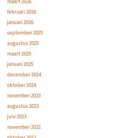
maart 2026
februari 2026
januari 2026
september 2025
augustus 2025
maart 2025
januari 2025
december 2024
oktober 2024
november 2023
augustus 2023
juni 2023
november 2022
oktober 2022