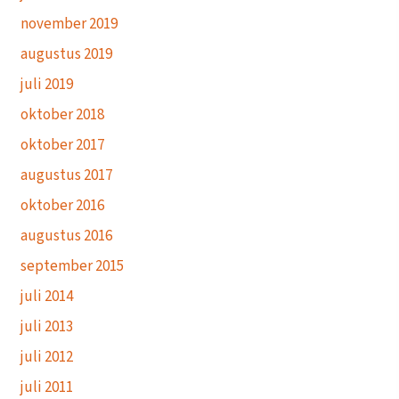
november 2019
augustus 2019
juli 2019
oktober 2018
oktober 2017
augustus 2017
oktober 2016
augustus 2016
september 2015
juli 2014
juli 2013
juli 2012
juli 2011