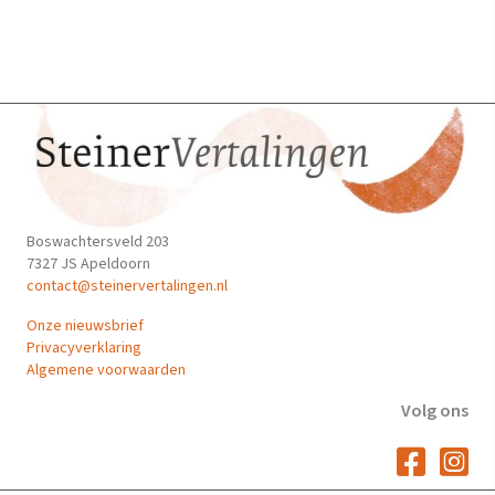
Boswachtersveld 203
7327 JS Apeldoorn
contact@steinervertalingen.nl
Onze nieuwsbrief
Privacyverklaring
Algemene voorwaarden
Volg ons