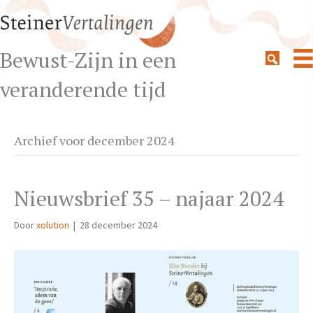
Bewust-Zijn in een
veranderende tijd
Archief voor december 2024
Nieuwsbrief 35 – najaar 2024
Door
xolution
|
28 december 2024