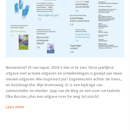
Nieuwsbrief 35 van najaar 2024 is hier in te zien. Deze jaarlijkse
uitgave met actuele uitgaven en ontwikkelingen is gewijd aan twee
nieuwe uitgaven: Wie inspireert jou? Engelwezens achter de mens,
en Autobiografie. Mijn levensweg. Er is een bijdrage van
samensteller en inleider Jaap van de Weg en een over vertaalster
Elke Bussler, plus een uitgave over De weg tot inzicht.
Lees meer