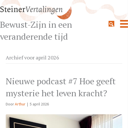
Bewust-Zijn in een
veranderende tijd
Archief voor april 2026
Nieuwe podcast #7 Hoe geeft
mysterie het leven kracht?
Door
Arthur
|
5 april 2026