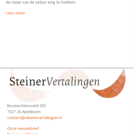
de sluier van de natuur weg te trekken.
Lees meer
Boswachtersveld 203
7327 JS Apeldoorn
contact@steinervertalingen.nl
Onze nieuwsbrief