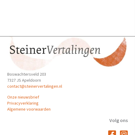
Boswachtersveld 203
7327 JS Apeldoorn
contact@steinervertalingen.nl
Onze nieuwsbrief
Privacyverklaring
Algemene voorwaarden
Volg ons