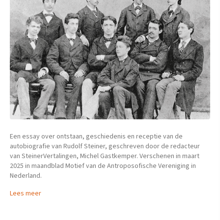
Een essay over ontstaan, geschiedenis en receptie van de
autobiografie van Rudolf Steiner, geschreven door de redacteur
van SteinerVertalingen, Michel Gastkemper. Verschenen in maart
2025 in maandblad Motief van de Antroposofische Vereniging in
Nederland.
Lees meer