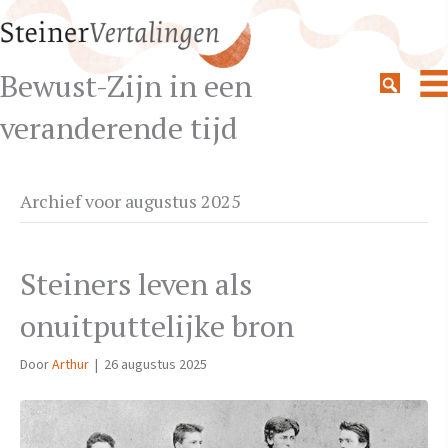
Bewust-Zijn in een
veranderende tijd
Archief voor augustus 2025
Steiners leven als
onuitputtelijke bron
Door
Arthur
|
26 augustus 2025